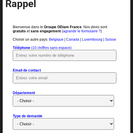
Rappel