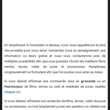
En remplissant le formulaire ci-dessus, nous vous rappellerons le plus
vite possible pour vous servir. Demandez nous un renseignement, une
information ou devis gratuit et nous vous contacterons avec de
multiples possibilités afin que vous puissiez choisir les meilleurs films
teintés, stores, outils de pose et accessoires. Remplissez
soigneusement ce formulaire afin que l’on puisse vous aider au mieux.
Si vous désirer effectuer une commande chez un
grossiste
ou un
fournisseur
de films, stores ou outil et matériels de pose, veuillez
cliquer ici
.
Si vous désirez effectuer une recherche de films, stores, outils de pose
ou accessoires, ou tout simplement poser une question ou obtenir une