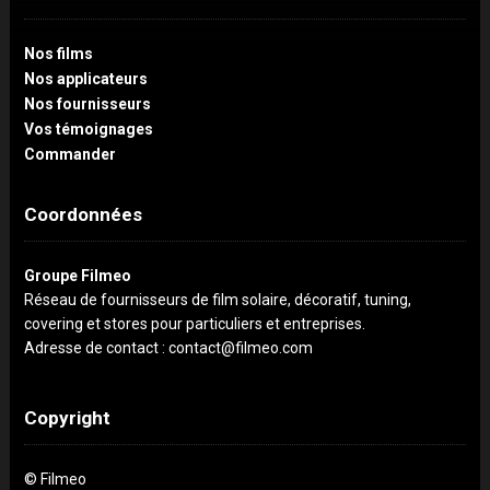
Nos films
Nos applicateurs
Nos fournisseurs
Vos témoignages
Commander
Coordonnées
Groupe Filmeo
Réseau de fournisseurs de film solaire, décoratif, tuning,
covering et stores pour particuliers et entreprises.
Adresse de contact : contact@filmeo.com
Copyright
© Filmeo