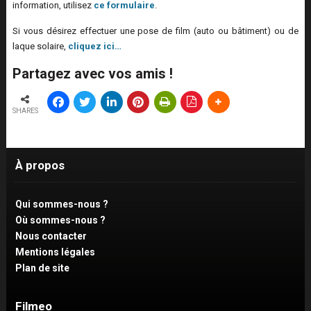
information, utilisez
ce formulaire
.
Si vous désirez effectuer une pose de film (auto ou bâtiment) ou de
laque solaire,
cliquez ici…
Partagez avec vos amis !
SHARES
À propos
Qui sommes-nous ?
Où sommes-nous ?
Nous contacter
Mentions légales
Plan de site
Filmeo