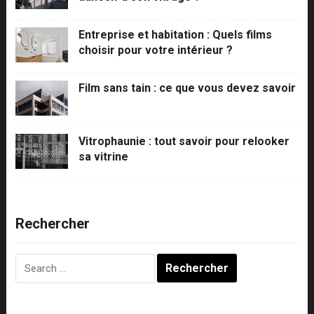
Entreprise et habitation : Quels films
choisir pour votre intérieur ?
Film sans tain : ce que vous devez savoir
Vitrophaunie : tout savoir pour relooker
sa vitrine
Rechercher
Rechercher :