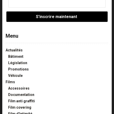
Menu
Actualités
Bâtiment
Législation
Promotions
Véhicule
Films
Accessoires
Documentation
Film anti graffiti
Film covering
Film d'intimité