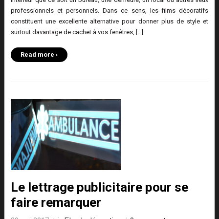
professionnels et personnels. Dans ce sens, les films décoratifs
constituent une excellente alternative pour donner plus de style et
surtout davantage de cachet à vos fenêtres, […]
Read more ›
Le lettrage publicitaire pour se
faire remarquer