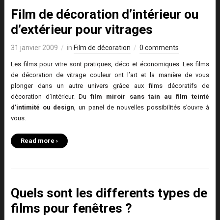
Film de décoration d’intérieur ou
d’extérieur pour vitrages
31 janvier 2009
in
Film de décoration
0 comments
Les films pour vitre sont pratiques, déco et économiques. Les films
de décoration de vitrage couleur ont l’art et la manière de vous
plonger dans un autre univers grâce aux films décoratifs de
décoration d’intérieur. Du
film miroir sans tain au film teinté
d’intimité ou design
, un panel de nouvelles possibilités s’ouvre à
vous.
Read more ›
Quels sont les differents types de
films pour fenêtres ?