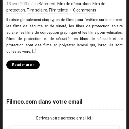
13 avril 2007
in
Bâtiment
,
Film de décoration
,
Film de
protection
,
Film solaire
,
Film teinté
0 comments
Il existe globalement cinq types de films pour fenêtres sur le marché:
les films de sécurité et de sûreté, les films de protection solaire
solaire, les films de conception graphique et les films pour véhicules.
Films de protection et de sécurité Les films de sécurité et de
protection sont des films en polyester laminé qui, lorsqu’ils sont
collés au verre, […]
Read more ›
Filmeo.com dans votre email
Ecrivez votre adresse email ici :