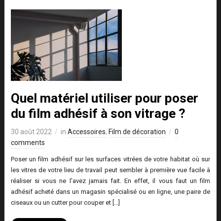
Quel matériel utiliser pour poser
du film adhésif à son vitrage ?
30 août 2022
in
Accessoires
,
Film de décoration
0
comments
Poser un film adhésif sur les surfaces vitrées de votre habitat où sur
les vitres de votre lieu de travail peut sembler à première vue facile à
réaliser si vous ne l’avez jamais fait. En effet, il vous faut un film
adhésif acheté dans un magasin spécialisé ou en ligne, une paire de
ciseaux ou un cutter pour couper et […]