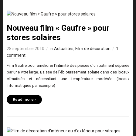
Nouveau film « Gaufre » pour
stores solaires
28 septembre 2010
in
Actualités
,
Film de décoration
1
comment
Film Gaufre pour améliorer l’intimité des pièces d’un bâtiment séparée
par une vitre large. Baisse de l’éblouissement solaire dans des locaux
climatisés et nécessitant une température modérée (locaux
informatiques par exemple)
Read more ›