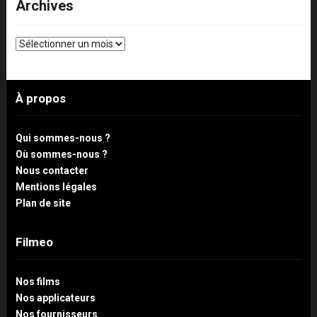
Archives
Archives
À propos
Qui sommes-nous ?
Où sommes-nous ?
Nous contacter
Mentions légales
Plan de site
Filmeo
Nos films
Nos applicateurs
Nos fournisseurs