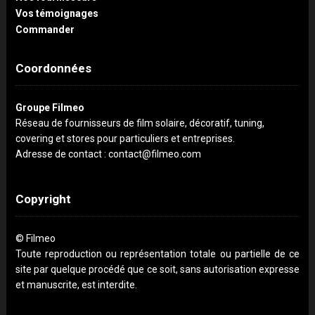
Vos témoignages
Commander
Coordonnées
Groupe Filmeo
Réseau de fournisseurs de film solaire, décoratif, tuning,
covering et stores pour particuliers et entreprises.
Adresse de contact : contact@filmeo.com
Copyright
© Filmeo
Toute reproduction ou représentation totale ou partielle de ce
site par quelque procédé que ce soit, sans autorisation expresse
et manuscrite, est interdite.