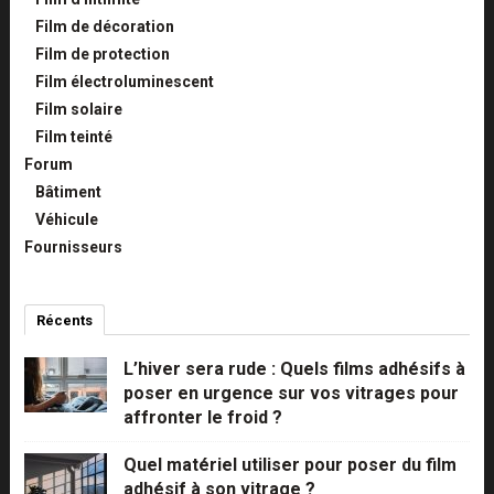
Film de décoration
Film de protection
Film électroluminescent
Film solaire
Film teinté
Forum
Bâtiment
Véhicule
Fournisseurs
Récents
Commentaires
Populaires
L’hiver sera rude : Quels films adhésifs à
poser en urgence sur vos vitrages pour
affronter le froid ?
Quel matériel utiliser pour poser du film
adhésif à son vitrage ?