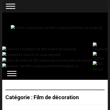
Catégorie :
Film de décoration