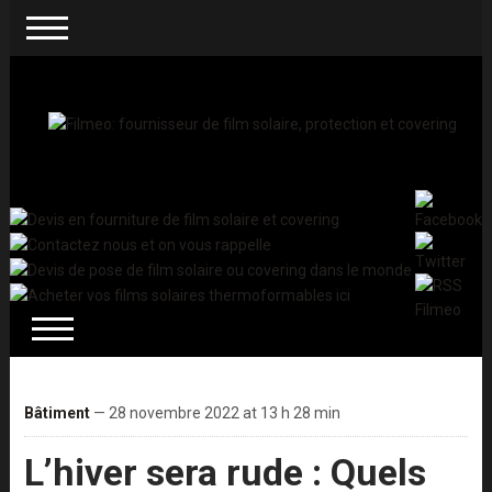
Bâtiment
— 28 novembre 2022 at 13 h 28 min
L’hiver sera rude : Quels