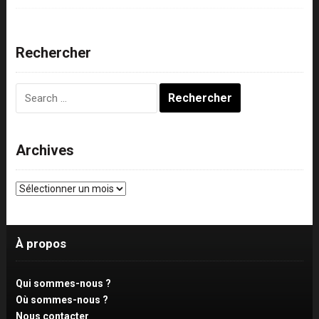
Rechercher
Rechercher :
Archives
Archives
À propos
Qui sommes-nous ?
Où sommes-nous ?
Nous contacter