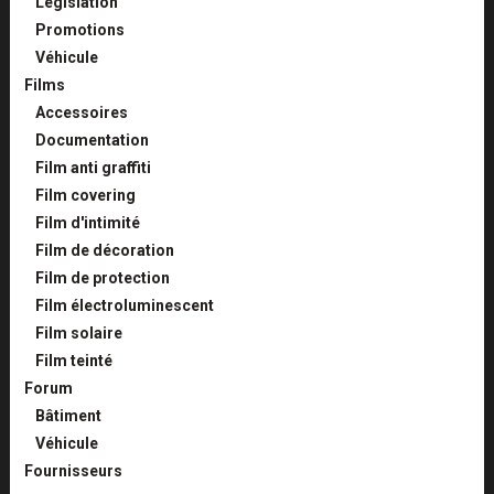
Législation
Promotions
Véhicule
Films
Accessoires
Documentation
Film anti graffiti
Film covering
Film d'intimité
Film de décoration
Film de protection
Film électroluminescent
Film solaire
Film teinté
Forum
Bâtiment
Véhicule
Fournisseurs