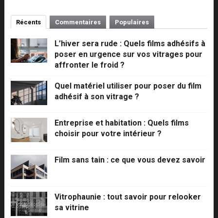
Récents
Commentaires
Populaires
L’hiver sera rude : Quels films adhésifs à
poser en urgence sur vos vitrages pour
affronter le froid ?
Quel matériel utiliser pour poser du film
adhésif à son vitrage ?
Entreprise et habitation : Quels films
choisir pour votre intérieur ?
Film sans tain : ce que vous devez savoir
Vitrophaunie : tout savoir pour relooker
sa vitrine