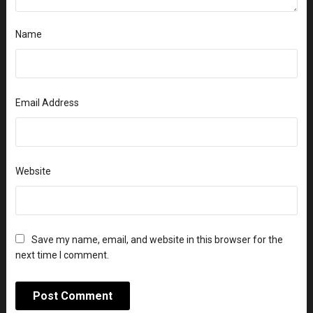
Name
Email Address
Website
Save my name, email, and website in this browser for the
next time I comment.