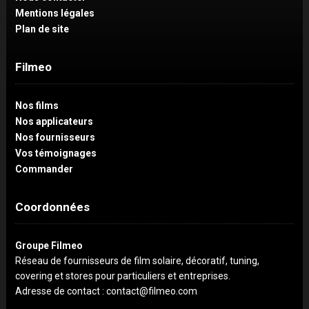
Mentions légales
Plan de site
Filmeo
Nos films
Nos applicateurs
Nos fournisseurs
Vos témoignages
Commander
Coordonnées
Groupe Filmeo
Réseau de fournisseurs de film solaire, décoratif, tuning,
covering et stores pour particuliers et entreprises.
Adresse de contact : contact@filmeo.com