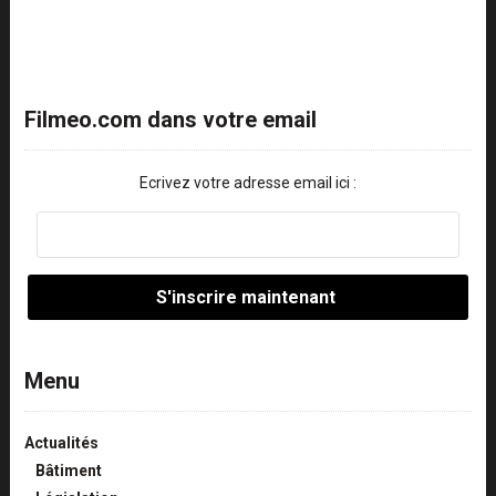
Filmeo.com dans votre email
Ecrivez votre adresse email ici :
Menu
Actualités
Bâtiment