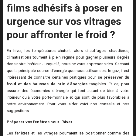
films adhésifs à poser en
urgence sur vos vitrages
pour affronter le froid ?
En hiver, les températures chutent, alors chauffages, chaudières,
climatisations tournent à plein régime pour gagner plusieurs degrés
dans notre intérieur. Jusque là, nous ne vous apprenons rien. Sachant
que la principale source d’énergie que nous utilisons est le gaz, il est
intéressant de connaître certaines pratiques pour se
préserver du
froid et des hausses de prix d’énergies
tangibles. Et ce, pour
assurer des économies d’énergie qui font autant de bien à votre
intérieur qu’à votre porte-monnaie et qui sont de plus favorables à
notre environnement. Pour vous aider voici nos conseils et nos
suggestions.
Préparer vos fenêtres pour l’hiver
Les fenêtres et les vitrages pourraient se positionner comme des