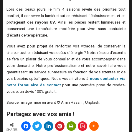
Lors des beaux jours, le film 4 saisons révèle des priorités tout
confort, il conserve la lumière tout en réduisant l’éblouissement et en
protégeant des
rayons UV
. Ainsi les pièces restent lumineuses et
conservent une température modérée pour vivre sans contrainte
d’écarts de température.
Vous avez pour projet de renforcer vos vitrages, de conserver la
chaleur tout en réduisant vos coûts d’énergie ? Notre réseau d’experts
se fera un plaisir de vous conseiller et de vous accompagner dans
votre démarche. Notre professionnalisme et notre savoir-faire vous
garantissent un service sur-mesure en fonction de vos attentes et de
vos besoins spécifiques. Nous vous invitons à
nous contacter via
notre formulaire de contact
pour une première prise de rendez-
vous et un devis 100% gratuit.
Source : image mise en avant © Amin Hasani , Unplash.
Partagez avec vos amis !
SHARES