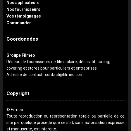
Nos applicateurs
Nos fournisseurs
Vos témoignages
Commander
Coordonnées
Groupe Filmeo
Réseau de fournisseurs de film solaire, décoratif, tuning,
covering et stores pour particuliers et entreprises.
Adresse de contact : contact@filmeo.com
Copyright
© Filmeo
Toute reproduction ou représentation totale ou partielle de ce
site par quelque procédé que ce soit, sans autorisation expresse
et manuscrite, est interdite.