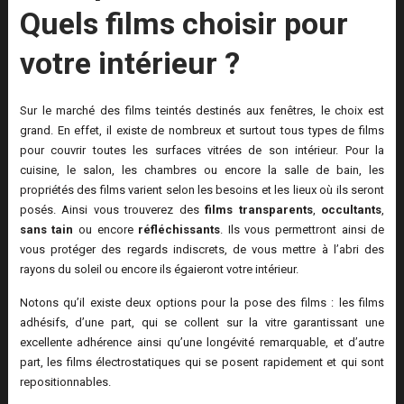
Quels films choisir pour
votre intérieur ?
Sur le marché des films teintés destinés aux fenêtres, le choix est
grand. En effet, il existe de nombreux et surtout tous types de films
pour couvrir toutes les surfaces vitrées de son intérieur. Pour la
cuisine, le salon, les chambres ou encore la salle de bain, les
propriétés des films varient selon les besoins et les lieux où ils seront
posés. Ainsi vous trouverez des
films transparents
,
occultants
,
sans tain
ou encore
réfléchissants
. Ils vous permettront ainsi de
vous protéger des regards indiscrets, de vous mettre à l’abri des
rayons du soleil ou encore ils égaieront votre intérieur.
Notons qu’il existe deux options pour la pose des films : les films
adhésifs, d’une part, qui se collent sur la vitre garantissant une
excellente adhérence ainsi qu’une longévité remarquable, et d’autre
part, les films électrostatiques qui se posent rapidement et qui sont
repositionnables.