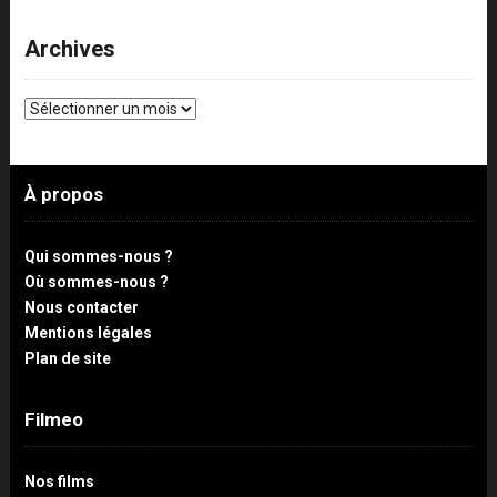
Archives
Archives
À propos
Qui sommes-nous ?
Où sommes-nous ?
Nous contacter
Mentions légales
Plan de site
Filmeo
Nos films