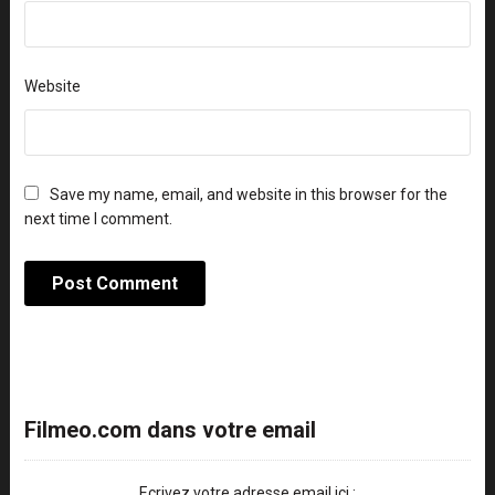
Website
Save my name, email, and website in this browser for the
next time I comment.
Filmeo.com dans votre email
Ecrivez votre adresse email ici :