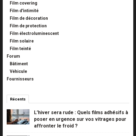
Film covering
Film d'intimité
Film de décoration
Film de protection
Film électroluminescent
Film solaire
Film teinté
Forum
Bâtiment
Véhicule
Fournisseurs
Récents
Commentaires
Populaires
L’hiver sera rude : Quels films adhésifs à
poser en urgence sur vos vitrages pour
affronter le froid ?