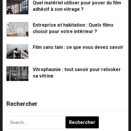
Quel matériel utiliser pour poser du film
adhésif à son vitrage ?
Entreprise et habitation : Quels films
choisir pour votre intérieur ?
Film sans tain : ce que vous devez savoir
Vitrophaunie : tout savoir pour relooker
sa vitrine
Rechercher
Rechercher :