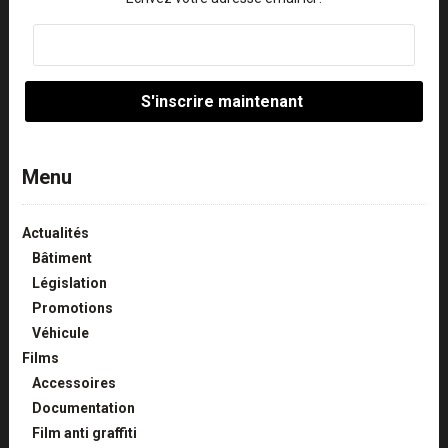
Menu
Actualités
Bâtiment
Législation
Promotions
Véhicule
Films
Accessoires
Documentation
Film anti graffiti