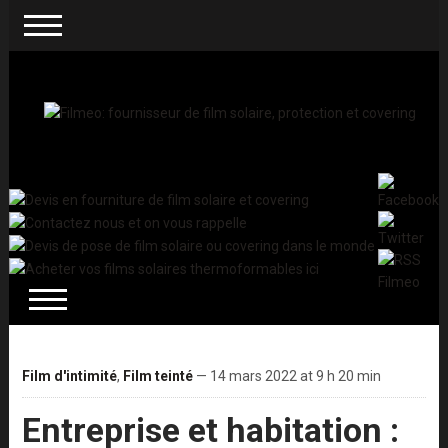
Film d'intimité
,
Film teinté
— 14 mars 2022 at 9 h 20 min
Entreprise et habitation :