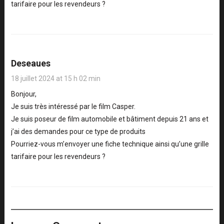
tarifaire pour les revendeurs ?
Deseaues
18 juillet 2024 at 15 h 02 min
Bonjour,
Je suis très intéressé par le film Casper.
Je suis poseur de film automobile et bâtiment depuis 21 ans et
j’ai des demandes pour ce type de produits
Pourriez-vous m’envoyer une fiche technique ainsi qu’une grille
tarifaire pour les revendeurs ?