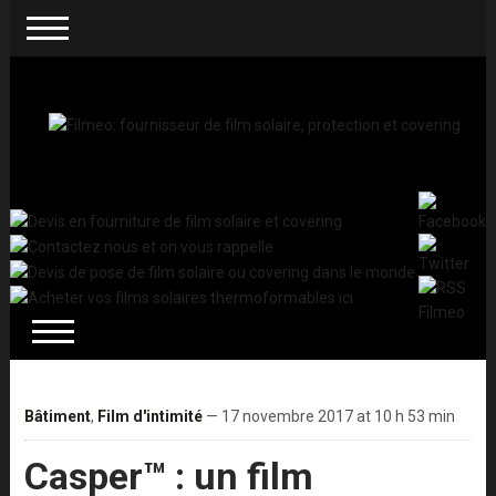
Bâtiment
,
Film d'intimité
— 17 novembre 2017 at 10 h 53 min
Casper™ : un film