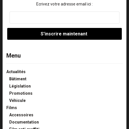
Ecrivez votre adresse email ici :
Menu
Actualités
Bâtiment
Législation
Promotions
Véhicule
Films
Accessoires
Documentation