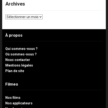
Archives
Archives
À propos
Qui sommes-nous ?
Où sommes-nous ?
Nous contacter
Mentions légales
Plan de site
Filmeo
Nos films
Nos applicateurs