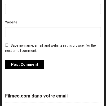
Website
Save my name, email, and website in this browser for the
next time I comment.
Filmeo.com dans votre email