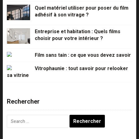
Quel matériel utiliser pour poser du film
adhésif à son vitrage ?
Entreprise et habitation : Quels films
choisir pour votre intérieur ?
Film sans tain : ce que vous devez savoir
Vitrophaunie : tout savoir pour relooker
sa vitrine
Rechercher
Rechercher :