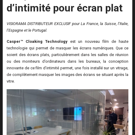
d’intimité pour écran plat
VISIORAMA DISTRIBUTEUR EXCLUSIF pour La France, la Suisse, l’Italie,
l’Espagne et le Portugal.
Casper™ Cloaking Technology
est un nouveau film de haute
technologie qui permet de masquer les écrans numériques. Que ce
soient des écrans plats, particulièrement dans les salles de réunion
ou des moniteurs d’ordinateurs dans les bureaux, la conception
innovante de ce film d’intimité permet, une fois installé sur un vitrage,
de complètement masquer les images des écrans se situant après la
vitre.