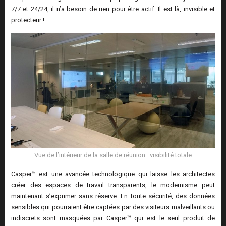
7/7 et 24/24, il n’a besoin de rien pour être actif. Il est là, invisible et
protecteur !
Vue de l’intérieur de la salle de réunion : visibilité totale
Casper™ est une avancée technologique qui laisse les architectes
créer des espaces de travail transparents, le modernisme peut
maintenant s’exprimer sans réserve. En toute sécurité, des données
sensibles qui pourraient être captées par des visiteurs malveillants ou
indiscrets sont masquées par Casper™ qui est le seul produit de