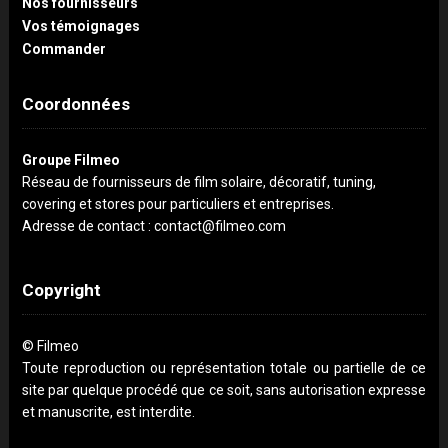
Nos fournisseurs
Vos témoignages
Commander
Coordonnées
Groupe Filmeo
Réseau de fournisseurs de film solaire, décoratif, tuning,
covering et stores pour particuliers et entreprises.
Adresse de contact : contact@filmeo.com
Copyright
© Filmeo
Toute reproduction ou représentation totale ou partielle de ce
site par quelque procédé que ce soit, sans autorisation expresse
et manuscrite, est interdite.