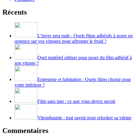
Récents
L’hiver sera rude : Quels films adhésifs à poser en
urgence sur vos vitrages pour affronter le froid ?
Quel matériel utiliser pour poser du film adhésif à
son vitrage ?
Entreprise et habitation : Quels films choisir pour
votre intérieur ?
Film sans tain : ce que vous devez savoir
Vitrophaunie : tout savoir pour relooker sa vitrine
Commentaires