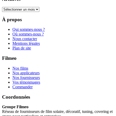
Archives
À propos
Qui sommes-nous ?
Où sommes-nous ?
Nous contacter
Mentions légales
Plan de site
Filmeo
Nos films
Nos applicateurs
Nos fournisseurs
Vos témoignages
Commander
Coordonnées
Groupe Filmeo
Réseau de fournisseurs de film solaire, décoratif, tuning, covering et