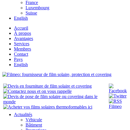
France
Luxembourg
Suisse
English
Accueil
À propos
Avantages
Services
Membres
Contact
Pays
English
Actualités
Véhicule
Bâtiment