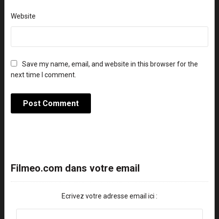
Website
Save my name, email, and website in this browser for the
next time I comment.
Filmeo.com dans votre email
Ecrivez votre adresse email ici :