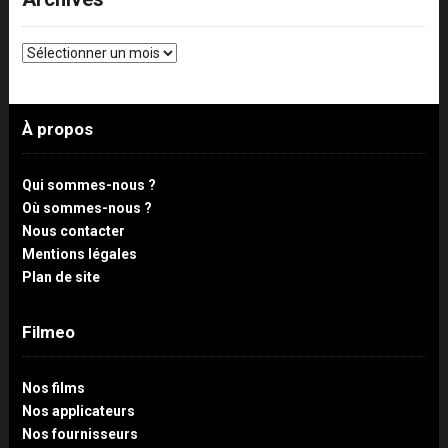
Archives
À propos
Qui sommes-nous ?
Où sommes-nous ?
Nous contacter
Mentions légales
Plan de site
Filmeo
Nos films
Nos applicateurs
Nos fournisseurs