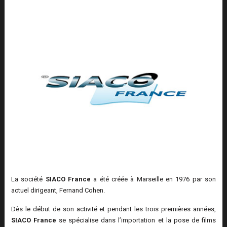
La société
SIACO France
a été créée à Marseille en 1976 par son
actuel dirigeant, Fernand Cohen.
Dès le début de son activité et pendant les trois premières années,
SIACO France
se spécialise dans l’importation et la pose de films