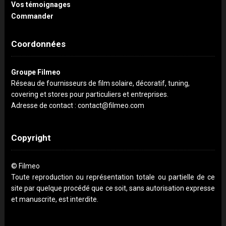
Vos témoignages
Commander
Coordonnées
Groupe Filmeo
Réseau de fournisseurs de film solaire, décoratif, tuning,
covering et stores pour particuliers et entreprises.
Adresse de contact : contact@filmeo.com
Copyright
© Filmeo
Toute reproduction ou représentation totale ou partielle de ce
site par quelque procédé que ce soit, sans autorisation expresse
et manuscrite, est interdite.