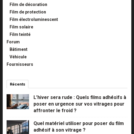
Film de décoration
Film de protection
Film électroluminescent
Film solaire
Film teinté
Forum
Bâtiment
Véhicule
Fournisseurs
Récents
Commentaires
Populaires
L’hiver sera rude : Quels films adhésifs à
poser en urgence sur vos vitrages pour
affronter le froid ?
Quel matériel utiliser pour poser du film
adhésif à son vitrage ?