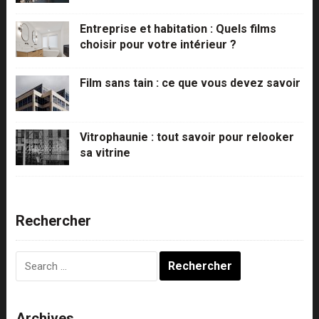
Entreprise et habitation : Quels films
choisir pour votre intérieur ?
Film sans tain : ce que vous devez savoir
Vitrophaunie : tout savoir pour relooker
sa vitrine
Rechercher
Rechercher :
Archives