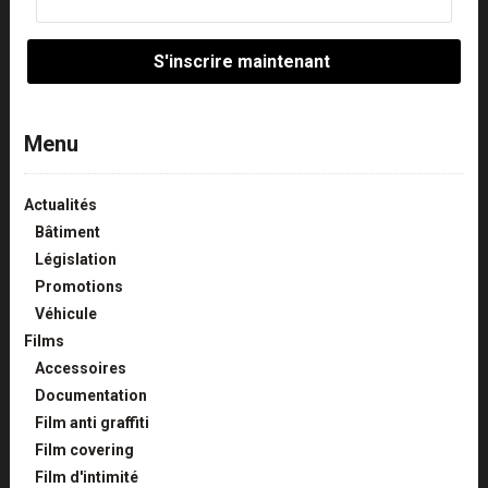
Menu
Actualités
Bâtiment
Législation
Promotions
Véhicule
Films
Accessoires
Documentation
Film anti graffiti
Film covering
Film d'intimité