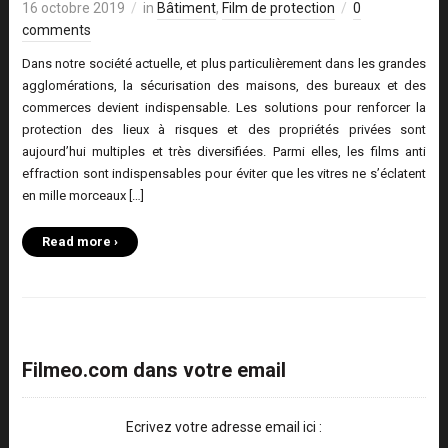
16 octobre 2019
in
Bâtiment
,
Film de protection
0
comments
Dans notre société actuelle, et plus particulièrement dans les grandes
agglomérations, la sécurisation des maisons, des bureaux et des
commerces devient indispensable. Les solutions pour renforcer la
protection des lieux à risques et des propriétés privées sont
aujourd’hui multiples et très diversifiées. Parmi elles, les films anti
effraction sont indispensables pour éviter que les vitres ne s’éclatent
en mille morceaux […]
Read more ›
Filmeo.com dans votre email
Ecrivez votre adresse email ici :