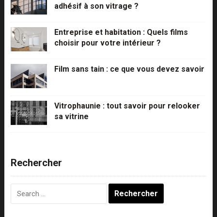
adhésif à son vitrage ?
Entreprise et habitation : Quels films
choisir pour votre intérieur ?
Film sans tain : ce que vous devez savoir
Vitrophaunie : tout savoir pour relooker
sa vitrine
Rechercher
Rechercher :