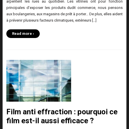
arpentent les rues au quotidien. Les vitrines ont pour fonction
principales d’exposer les produits dudit commerce, nous pensons
aux boulangeries, aux magasins de prêt à porter… De plus, elles aident
à prévenir plusieurs facteurs climatiques, extérieurs […]
Read more ›
Film anti effraction : pourquoi ce
film est-il aussi efficace ?