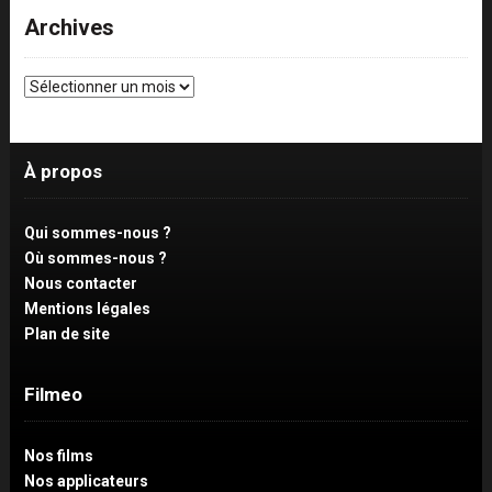
Archives
Archives
À propos
Qui sommes-nous ?
Où sommes-nous ?
Nous contacter
Mentions légales
Plan de site
Filmeo
Nos films
Nos applicateurs