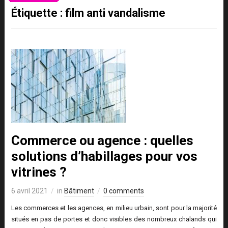
Étiquette :
film anti vandalisme
Commerce ou agence : quelles
solutions d’habillages pour vos
vitrines ?
6 avril 2021
in
Bâtiment
0 comments
Les commerces et les agences, en milieu urbain, sont pour la majorité
situés en pas de portes et donc visibles des nombreux chalands qui