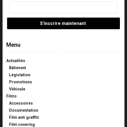
Menu
Actualités
Bâtiment
Législation
Promotions
Véhicule
Films
Accessoires
Documentation
Film anti graffiti
Film covering