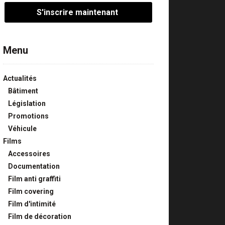
Menu
Actualités
Bâtiment
Législation
Promotions
Véhicule
Films
Accessoires
Documentation
Film anti graffiti
Film covering
Film d'intimité
Film de décoration