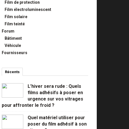
Film de protection
Film électroluminescent
Film solaire
Film teinté
Forum
Bâtiment
Véhicule
Fournisseurs
Récents
Commentaires
Populaires
L’hiver sera rude : Quels
films adhésifs à poser en
urgence sur vos vitrages
pour affronter le froid ?
Quel matériel utiliser pour
poser du film adhésif à son