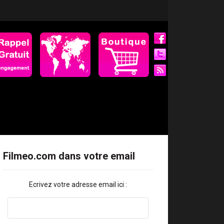
Filmeo.com dans votre email
Ecrivez votre adresse email ici :