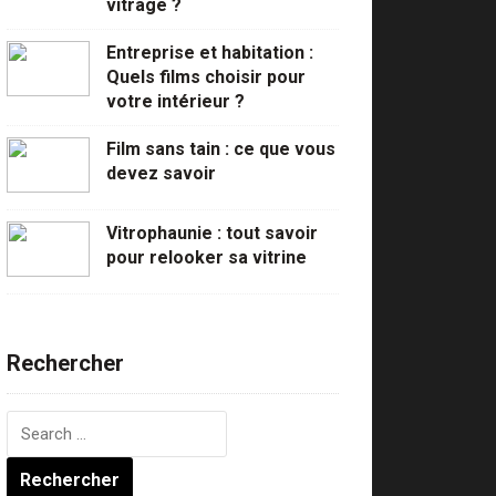
vitrage ?
Entreprise et habitation :
Quels films choisir pour
votre intérieur ?
Film sans tain : ce que vous
devez savoir
Vitrophaunie : tout savoir
pour relooker sa vitrine
Rechercher
Rechercher :