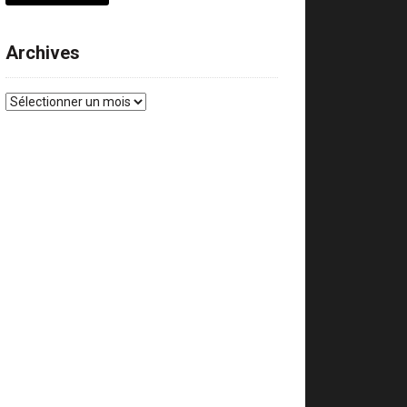
Archives
Archives