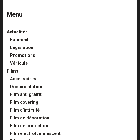
Menu
Actualités
Bâtiment
Législation
Promotions
Véhicule
Films
Accessoires
Documentation
Film anti graffiti
Film covering
Film d'intimité
Film de décoration
Film de protection
Film électroluminescent