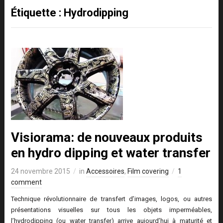
Étiquette :
Hydrodipping
Visiorama: de nouveaux produits
en hydro dipping et water transfer
24 novembre 2015
in
Accessoires
,
Film covering
1
comment
Technique révolutionnaire de transfert d’images, logos, ou autres
présentations visuelles sur tous les objets imperméables,
l’hydrodipping (ou water transfer) arrive aujourd’hui à maturité et