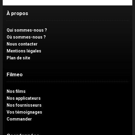
À propos
Qui sommes-nous ?
Où sommes-nous ?
Nous contacter
Mentions légales
Plan de site
Filmeo
Nos films
Nos applicateurs
Nos fournisseurs
Vos témoignages
Commander