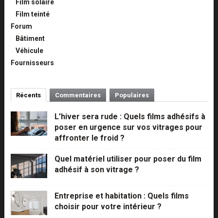
Film solaire
Film teinté
Forum
Bâtiment
Véhicule
Fournisseurs
Récents
Commentaires
Populaires
L’hiver sera rude : Quels films adhésifs à
poser en urgence sur vos vitrages pour
affronter le froid ?
Quel matériel utiliser pour poser du film
adhésif à son vitrage ?
Entreprise et habitation : Quels films
choisir pour votre intérieur ?