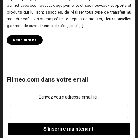
permet avec ces nouveaux équipements et ses nouveaux supports et
produits qui lui sont associés, de réaliser tous type de transfert au
moindre coût. Visiorama présente depuis ce mois-ci, deux nouvelles
gammes de cuves thermo-statées, ainsi […]
Read more ›
Filmeo.com dans votre email
Ecrivez votre adresse email ici :