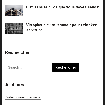
Film sans tain : ce que vous devez savoir
Vitrophaunie : tout savoir pour relooker
sa vitrine
Rechercher
Rechercher :
Archives
Archives