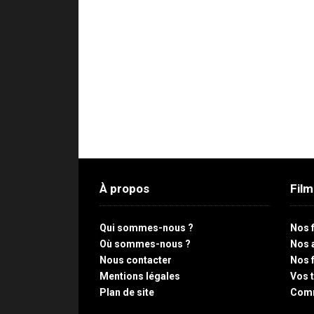
À propos
Fil
Qui sommes-nous ?
Nos 
Où sommes-nous ?
Nos 
Nous contacter
Nos 
Mentions légales
Vos 
Plan de site
Com