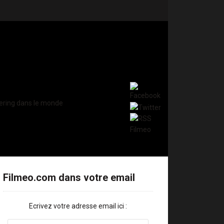
Filmeo.com dans votre email
Ecrivez votre adresse email ici :