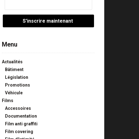
Menu
Actualités
Bâtiment
Législation
Promotions
Véhicule
Films
Accessoires
Documentation
Film anti graffiti
Film covering