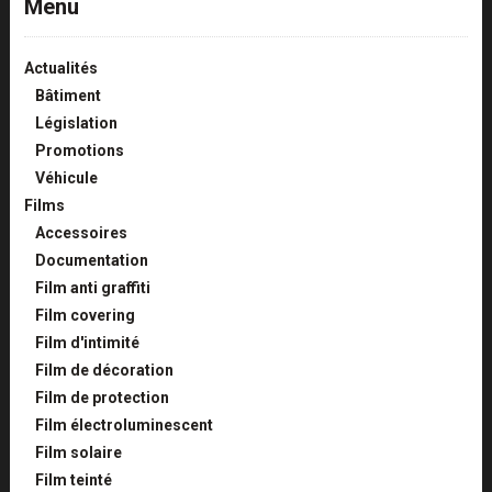
Menu
Actualités
Bâtiment
Législation
Promotions
Véhicule
Films
Accessoires
Documentation
Film anti graffiti
Film covering
Film d'intimité
Film de décoration
Film de protection
Film électroluminescent
Film solaire
Film teinté