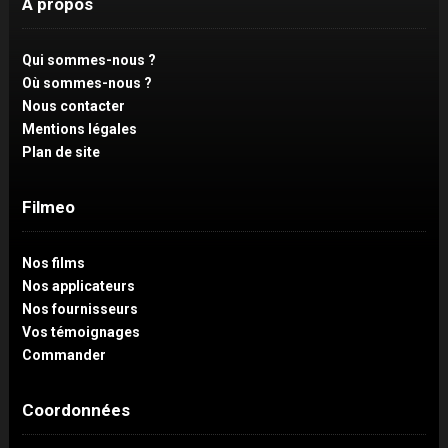
À propos
Qui sommes-nous ?
Où sommes-nous ?
Nous contacter
Mentions légales
Plan de site
Filmeo
Nos films
Nos applicateurs
Nos fournisseurs
Vos témoignages
Commander
Coordonnées