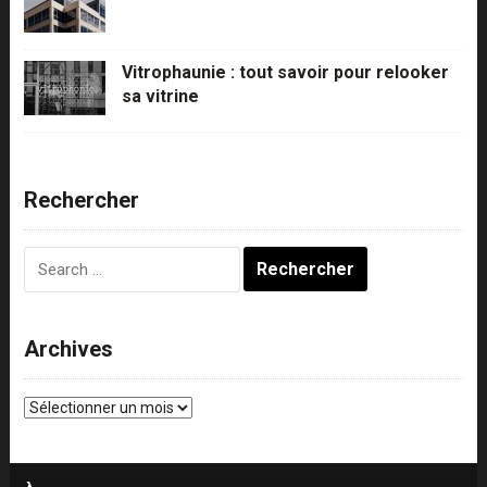
Vitrophaunie : tout savoir pour relooker
sa vitrine
Rechercher
Rechercher :
Archives
Archives