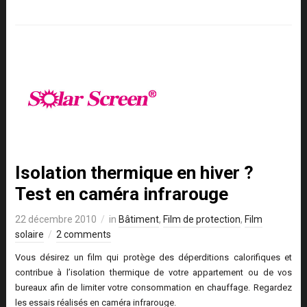
Isolation thermique en hiver ?
Test en caméra infrarouge
22 décembre 2010
in
Bâtiment
,
Film de protection
,
Film
solaire
2 comments
Vous désirez un film qui protège des déperditions calorifiques et
contribue à l’isolation thermique de votre appartement ou de vos
bureaux afin de limiter votre consommation en chauffage. Regardez
les essais réalisés en caméra infrarouge.