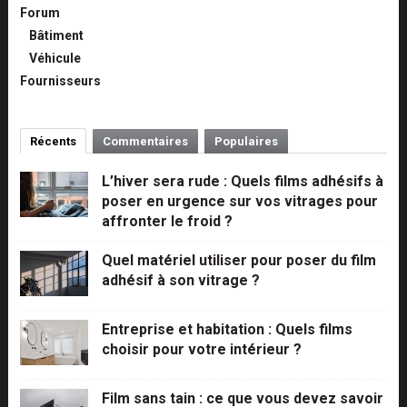
Forum
Bâtiment
Véhicule
Fournisseurs
Récents
Commentaires
Populaires
L’hiver sera rude : Quels films adhésifs à
poser en urgence sur vos vitrages pour
affronter le froid ?
Quel matériel utiliser pour poser du film
adhésif à son vitrage ?
Entreprise et habitation : Quels films
choisir pour votre intérieur ?
Film sans tain : ce que vous devez savoir