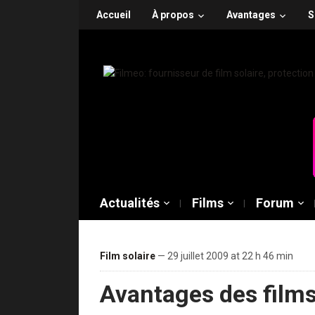
Accueil
À propos
Avantages
S
Actualités
Films
Forum
Film solaire
— 29 juillet 2009 at 22 h 46 min
Avantages des films