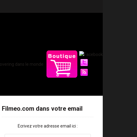
Filmeo.com dans votre email
Ecrivez votre adresse email ici :