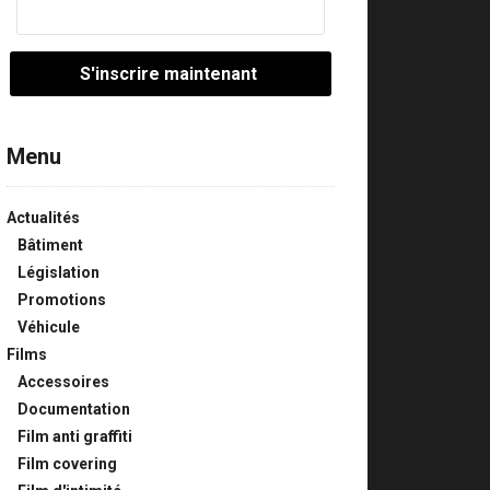
Menu
Actualités
Bâtiment
Législation
Promotions
Véhicule
Films
Accessoires
Documentation
Film anti graffiti
Film covering