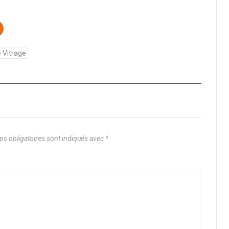
 Vitrage
s obligatoires sont indiqués avec
*