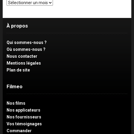
Archives
À propos
Qui sommes-nous ?
Où sommes-nous ?
Nous contacter
Mentions légales
Plan de site
Filmeo
Nos films
Nos applicateurs
Nos fournisseurs
Vos témoignages
Commander