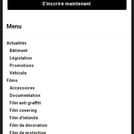
Menu
Actualités
Bâtiment
Législation
Promotions
Véhicule
Films
Accessoires
Documentation
Film anti graffiti
Film covering
Film d'intimité
Film de décoration
Film de protection