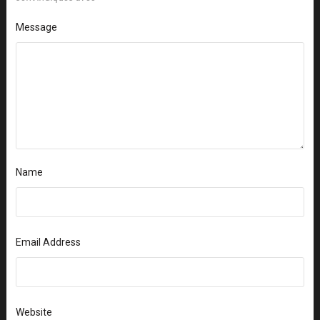
Message
Name
Email Address
Website