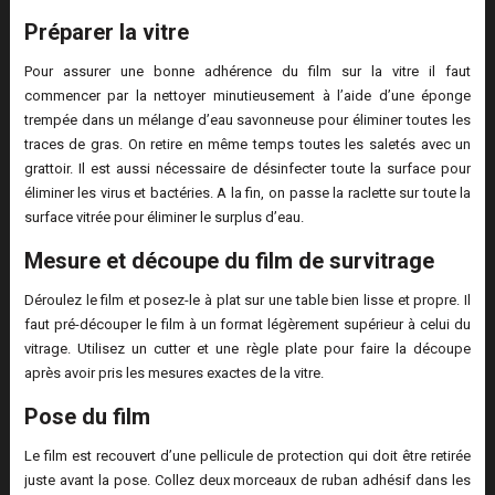
Préparer la vitre
Pour assurer une bonne adhérence du film sur la vitre il faut
commencer par la nettoyer minutieusement à l’aide d’une éponge
trempée dans un mélange d’eau savonneuse pour éliminer toutes les
traces de gras. On retire en même temps toutes les saletés avec un
grattoir. Il est aussi nécessaire de désinfecter toute la surface pour
éliminer les virus et bactéries. A la fin, on passe la raclette sur toute la
surface vitrée pour éliminer le surplus d’eau.
Mesure et découpe du film de survitrage
Déroulez le film et posez-le à plat sur une table bien lisse et propre. Il
faut pré-découper le film à un format légèrement supérieur à celui du
vitrage. Utilisez un cutter et une règle plate pour faire la découpe
après avoir pris les mesures exactes de la vitre.
Pose du film
Le film est recouvert d’une pellicule de protection qui doit être retirée
juste avant la pose. Collez deux morceaux de ruban adhésif dans les