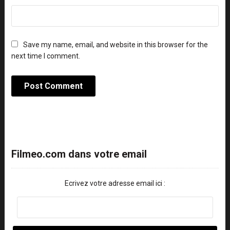
Save my name, email, and website in this browser for the
next time I comment.
Filmeo.com dans votre email
Ecrivez votre adresse email ici :