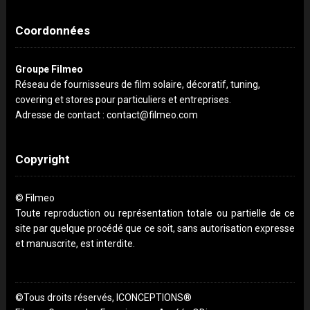
Coordonnées
Groupe Filmeo
Réseau de fournisseurs de film solaire, décoratif, tuning,
covering et stores pour particuliers et entreprises.
Adresse de contact : contact@filmeo.com
Copyright
© Filmeo
Toute reproduction ou représentation totale ou partielle de ce
site par quelque procédé que ce soit, sans autorisation expresse
et manuscrite, est interdite.
©Tous droits réservés, ICONCEPTIONS®