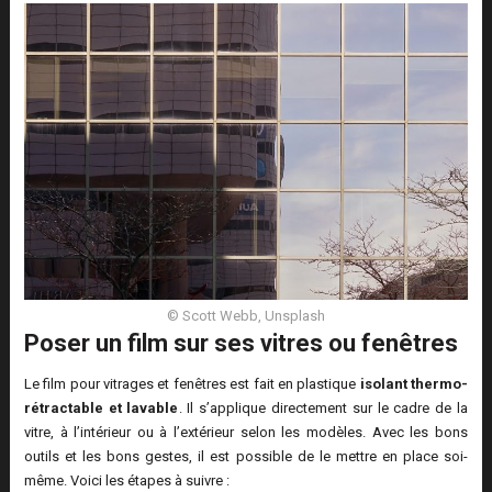
© Scott Webb, Unsplash
Poser un film sur ses vitres ou fenêtres
Le film pour vitrages et fenêtres est fait en plastique
isolant thermo-
rétractable et lavable
. Il s’applique directement sur le cadre de la
vitre, à l’intérieur ou à l’extérieur selon les modèles. Avec les bons
outils et les bons gestes, il est possible de le mettre en place soi-
même. Voici les étapes à suivre :