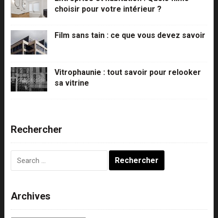
choisir pour votre intérieur ?
Film sans tain : ce que vous devez savoir
Vitrophaunie : tout savoir pour relooker
sa vitrine
Rechercher
Rechercher :
Archives