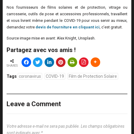
Nos fournisseurs de films solaires et de protection, vitrage ou
carrosserie, outils de pose et accessoires professionnels, travaillent
et vous livrent même pendant le COVID-19 pour vous servir au mieux,
demandez votre
devis de fourniture en cliquant ici
, c’est gratuit.
Source image mise en avant: Alex Knight, Unsplash.
Partagez avec vos amis !
SHARES
Tags
coronavirus
COVID-19
Film de Protection Solaire
Leave a Comment
Votre adresse e-mail ne sera pas publiée.
Les champs obligatoires
sont indiqués avec
*