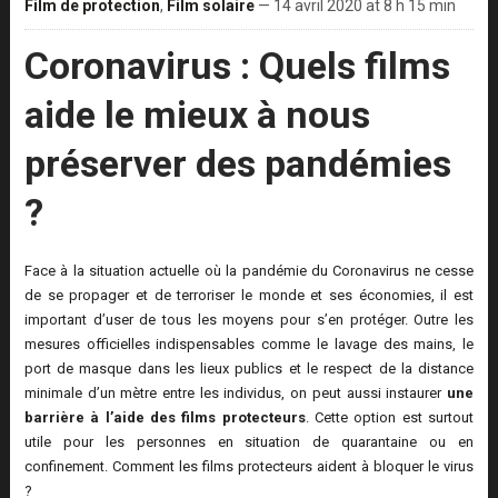
Film de protection
,
Film solaire
— 14 avril 2020 at 8 h 15 min
Coronavirus : Quels films
aide le mieux à nous
préserver des pandémies
?
Face à la situation actuelle où la pandémie du Coronavirus ne cesse
de se propager et de terroriser le monde et ses économies, il est
important d’user de tous les moyens pour s’en protéger. Outre les
mesures officielles indispensables comme le lavage des mains, le
port de masque dans les lieux publics et le respect de la distance
minimale d’un mètre entre les individus, on peut aussi instaurer
une
barrière à l’aide des films protecteurs
. Cette option est surtout
utile pour les personnes en situation de quarantaine ou en
confinement. Comment les films protecteurs aident à bloquer le virus
?