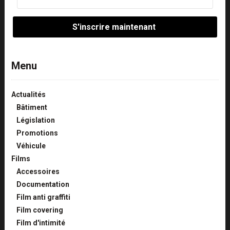
Menu
Actualités
Bâtiment
Législation
Promotions
Véhicule
Films
Accessoires
Documentation
Film anti graffiti
Film covering
Film d'intimité