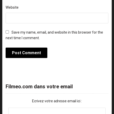
Website
Save my name, email, and website in this browser for the
next time I comment.
Filmeo.com dans votre email
Ecrivez votre adresse email ici :