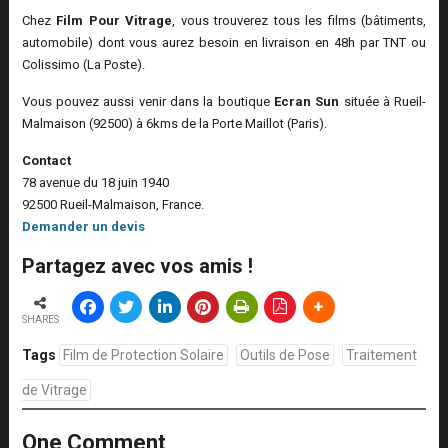
Chez
Film Pour Vitrage
, vous trouverez tous les films (bâtiments,
automobile) dont vous aurez besoin en livraison en 48h par TNT ou
Colissimo (La Poste).
Vous pouvez aussi venir dans la boutique
Ecran Sun
située à Rueil-
Malmaison (92500) à 6kms de la Porte Maillot (Paris).
Contact
78 avenue du 18 juin 1940
92500 Rueil-Malmaison, France.
Demander un devis
Partagez avec vos amis !
SHARES
Tags
Film de Protection Solaire
Outils de Pose
Traitement
de Vitrage
One Comment