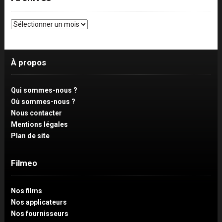
Archives
À propos
Qui sommes-nous ?
Où sommes-nous ?
Nous contacter
Mentions légales
Plan de site
Filmeo
Nos films
Nos applicateurs
Nos fournisseurs