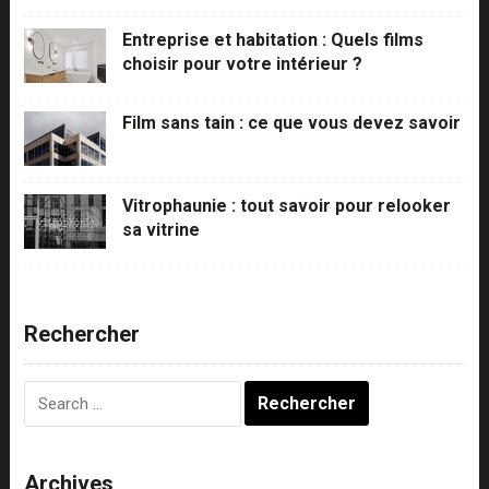
Entreprise et habitation : Quels films
choisir pour votre intérieur ?
Film sans tain : ce que vous devez savoir
Vitrophaunie : tout savoir pour relooker
sa vitrine
Rechercher
Rechercher :
Archives