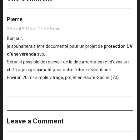
Pierre
28 avril 2016 at 12 h 55 min
Bonjour,
je souhaiterais être documenté pour un projet de
protection UV
d’une véranda
svp.
Serait-il possible de recevoir de la documentation et d’avoir un
chiffrage approximatif pour notre future réalisation ?
Environ 20 m² simple vitrage, projet en Haute-Saône (70).
Leave a Comment