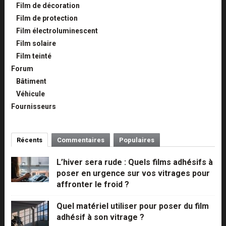
Film de décoration
Film de protection
Film électroluminescent
Film solaire
Film teinté
Forum
Bâtiment
Véhicule
Fournisseurs
Récents
Commentaires
Populaires
L’hiver sera rude : Quels films adhésifs à
poser en urgence sur vos vitrages pour
affronter le froid ?
Quel matériel utiliser pour poser du film
adhésif à son vitrage ?