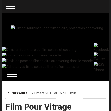
Fournisseurs
— 21 mars 2013 at 16 h 03 min
Film Pour Vitrage