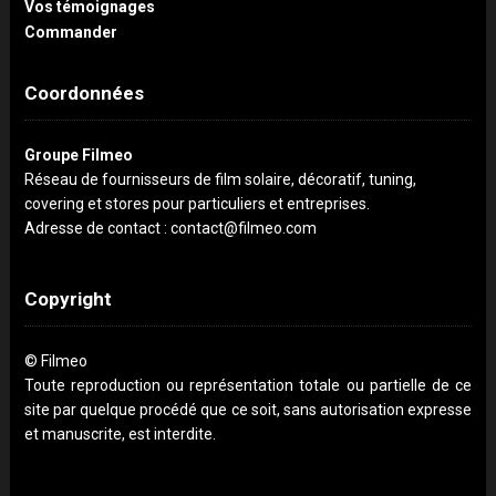
Vos témoignages
Commander
Coordonnées
Groupe Filmeo
Réseau de fournisseurs de film solaire, décoratif, tuning,
covering et stores pour particuliers et entreprises.
Adresse de contact : contact@filmeo.com
Copyright
© Filmeo
Toute reproduction ou représentation totale ou partielle de ce
site par quelque procédé que ce soit, sans autorisation expresse
et manuscrite, est interdite.