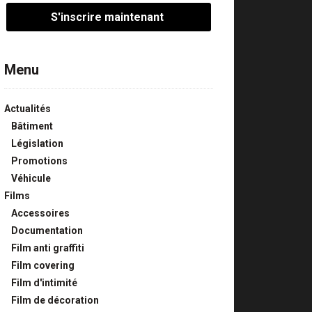
Menu
Actualités
Bâtiment
Législation
Promotions
Véhicule
Films
Accessoires
Documentation
Film anti graffiti
Film covering
Film d'intimité
Film de décoration