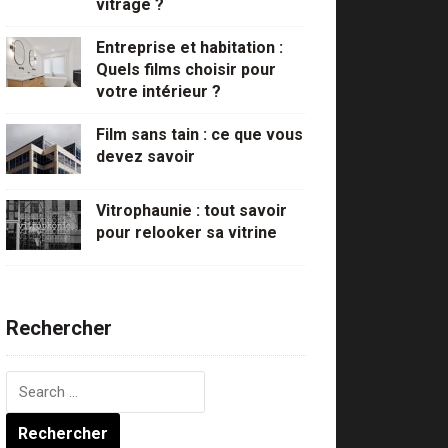
vitrage ?
Entreprise et habitation :
Quels films choisir pour
votre intérieur ?
Film sans tain : ce que vous
devez savoir
Vitrophaunie : tout savoir
pour relooker sa vitrine
Rechercher
Rechercher :