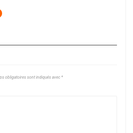
s obligatoires sont indiqués avec
*