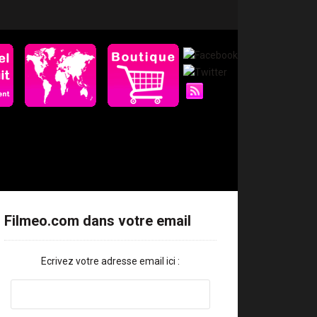
Filmeo.com dans votre email
Ecrivez votre adresse email ici :