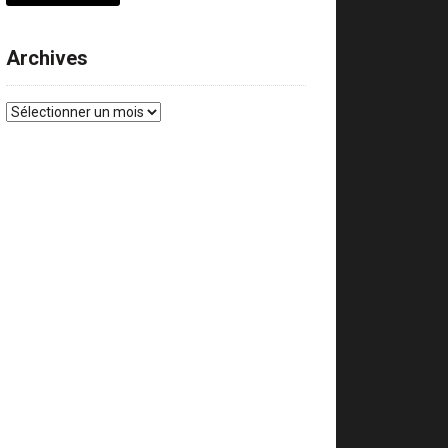
Archives
Archives