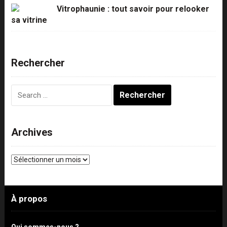
Vitrophaunie : tout savoir pour relooker
sa vitrine
Rechercher
Rechercher :
Archives
Archives
À propos
Qui sommes-nous ?