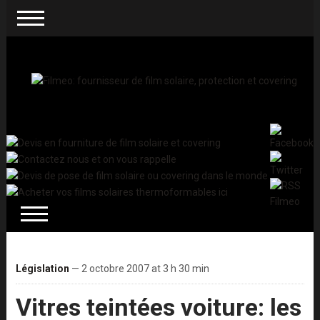
Législation
— 2 octobre 2007 at 3 h 30 min
Vitres teintées voiture: les