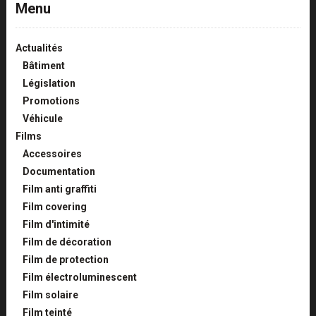
Menu
Actualités
Bâtiment
Législation
Promotions
Véhicule
Films
Accessoires
Documentation
Film anti graffiti
Film covering
Film d'intimité
Film de décoration
Film de protection
Film électroluminescent
Film solaire
Film teinté