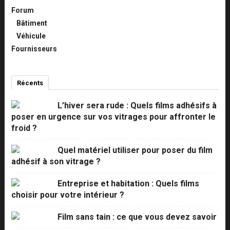
Forum
Bâtiment
Véhicule
Fournisseurs
Récents
Commentaires
Populaires
L’hiver sera rude : Quels films adhésifs à
poser en urgence sur vos vitrages pour affronter le
froid ?
Quel matériel utiliser pour poser du film
adhésif à son vitrage ?
Entreprise et habitation : Quels films
choisir pour votre intérieur ?
Film sans tain : ce que vous devez savoir