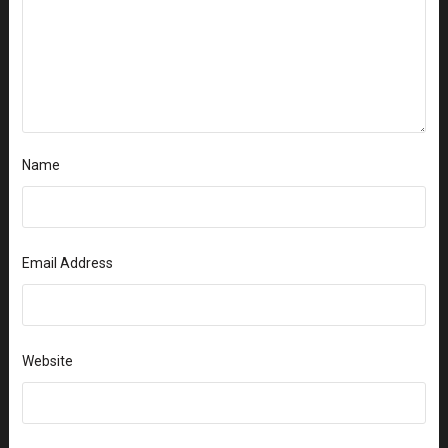
Name
Email Address
Website