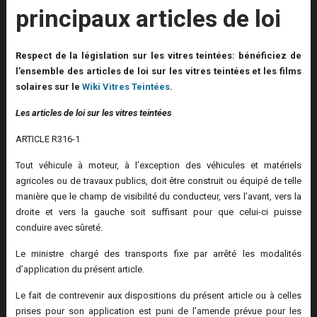
principaux articles de loi
Respect de la législation sur les vitres teintées: bénéficiez de
l’ensemble des articles de loi sur les vitres teintées et les films
solaires sur le
Wiki Vitres Teintées
.
Les articles de loi sur les vitres teintées
ARTICLE R316-1
Tout véhicule à moteur, à l’exception des véhicules et matériels
agricoles ou de travaux publics, doit être construit ou équipé de telle
manière que le champ de visibilité du conducteur, vers l’avant, vers la
droite et vers la gauche soit suffisant pour que celui-ci puisse
conduire avec sûreté.
Le ministre chargé des transports fixe par arrêté les modalités
d’application du présent article.
Le fait de contrevenir aux dispositions du présent article ou à celles
prises pour son application est puni de l’amende prévue pour les