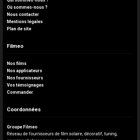
Où sommes-nous ?
Nous contacter
Mentions légales
Plan de site
Filmeo
Nos films
Nos applicateurs
Nos fournisseurs
Vos témoignages
Commander
Coordonnées
Groupe Filmeo
Réseau de fournisseurs de film solaire, décoratif, tuning,