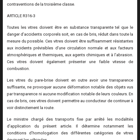
contraventions de la troisième classe.
ARTICLE R316-3
Toutes les vitres doivent être en substance transparente tel que le
danger d’accidents corporels soit, en cas de bris, réduit dans toute la
mesure du possible. Ces vitres doivent être suffisamment résistantes
aux incidents prévisibles d’une circulation normale et aux facteurs
atmosphériques et thermiques, aux agents chimiques et à l’abrasion.
Ces vitres doivent également présenter une faible vitesse de
combustion.
Les vitres du pare-brise doivent en outre avoir une transparence
suffisante, ne provoquer aucune déformation notable des objets vus
par transparence ni aucune modification notable de leurs couleurs. En
cas de bris, ces vitres doivent permettre au conducteur de continuer à
voir distinctement la route.
Le ministre chargé des transports fixe par arrêté les modalités
d’application du présent article. Il détermine notamment les
conditions d’homologation des différentes catégories de vitres
équipant les véhicules.