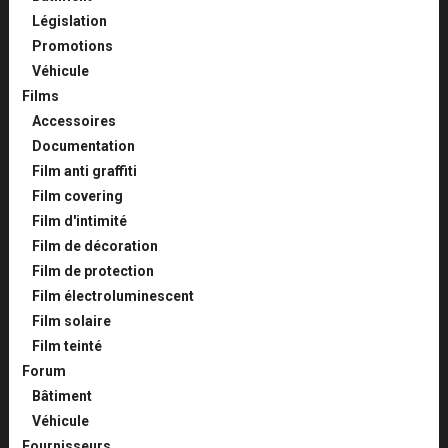
Législation
Promotions
Véhicule
Films
Accessoires
Documentation
Film anti graffiti
Film covering
Film d'intimité
Film de décoration
Film de protection
Film électroluminescent
Film solaire
Film teinté
Forum
Bâtiment
Véhicule
Fournisseurs