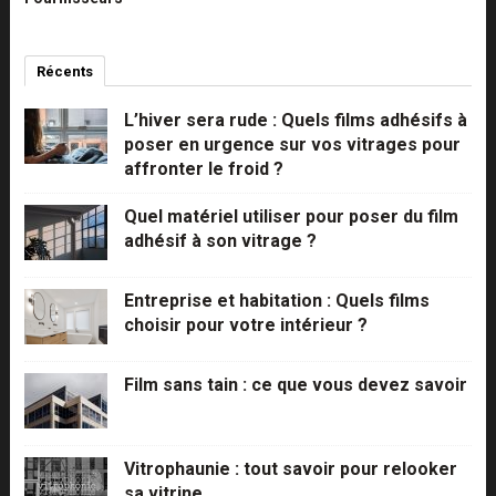
Récents
Commentaires
Populaires
L’hiver sera rude : Quels films adhésifs à
poser en urgence sur vos vitrages pour
affronter le froid ?
Quel matériel utiliser pour poser du film
adhésif à son vitrage ?
Entreprise et habitation : Quels films
choisir pour votre intérieur ?
Film sans tain : ce que vous devez savoir
Vitrophaunie : tout savoir pour relooker
sa vitrine