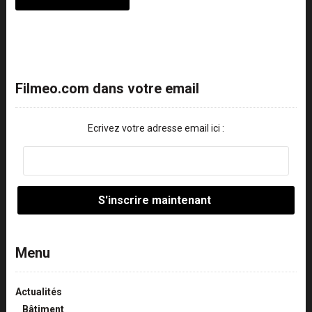
Filmeo.com dans votre email
Ecrivez votre adresse email ici :
Menu
Actualités
Bâtiment