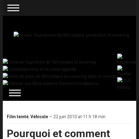
Film teinté
,
Véhicule
— 22 juin 2010 at 11 h 18 min
Pourquoi et comment