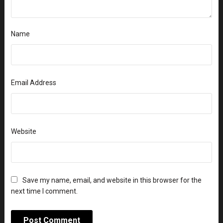
Name
Email Address
Website
Save my name, email, and website in this browser for the
next time I comment.