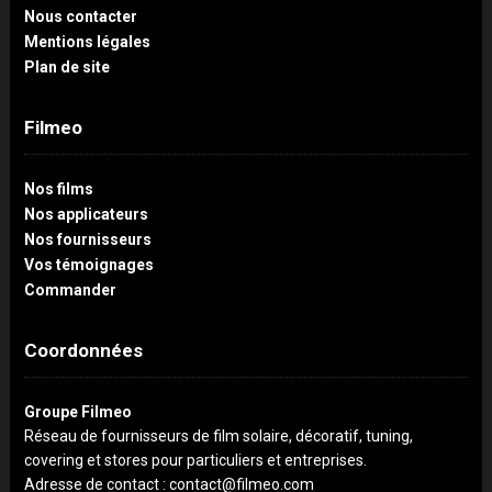
Nous contacter
Mentions légales
Plan de site
Filmeo
Nos films
Nos applicateurs
Nos fournisseurs
Vos témoignages
Commander
Coordonnées
Groupe Filmeo
Réseau de fournisseurs de film solaire, décoratif, tuning,
covering et stores pour particuliers et entreprises.
Adresse de contact : contact@filmeo.com