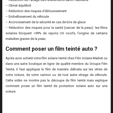
– Climat équilibré
– Réduction des risques d’éblouissement
– Embellissement du véhicule
– Accroissement de la sécurité en cas de bris de glace
– Réduction des risques pour la santé (cancer de la peau): les films
solaires bloquent >99% de rayons UV nocifs, l’origine de certains
maladies graves de la peau.
Comment poser un film teinté auto ?
Après avoir acheté votre film solaire teinté chez Film Solaire Market ou
dans une autre boutique en ligne de qualité membre du Groupe Film
Teinté, il faut appliquer le film de manière délicate sur les vitres de
votre voiture, de votre camion ou de tout autre vitrage de véhicule.
Cette vidéo ne montre pas la découpe du film teinté mais explique
comment poser un film teinté de protection solaire auto sur une
voiture: