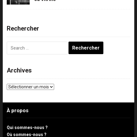
Rechercher
Rechercher :
Archives
Archives
À propos
Qui sommes-nous ?
Où sommes-nous ?