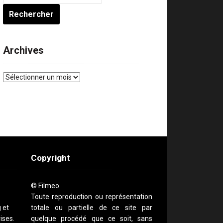
Archives
Archives
Copyright
© Filmeo
Toute reproduction ou représentation
g et
totale ou partielle de ce site par
ises.
quelque procédé que ce soit, sans