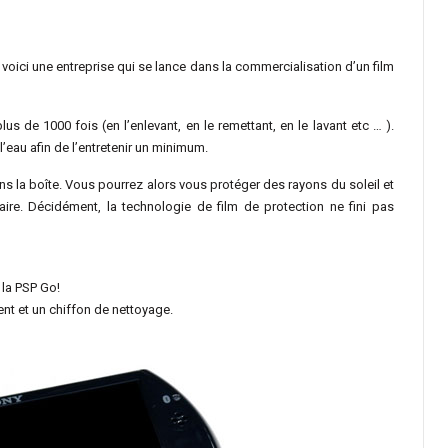
, voici une entreprise qui se lance dans la commercialisation d’un film
 plus de 1000 fois (en l’enlevant, en le remettant, en le lavant etc … ).
l’eau afin de l’entretenir un minimum.
ans la boîte. Vous pourrez alors vous protéger des rayons du soleil et
aire. Décidément, la technologie de film de protection ne fini pas
 la PSP Go!
rent et un chiffon de nettoyage.