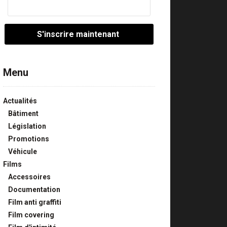
Menu
Actualités
Bâtiment
Législation
Promotions
Véhicule
Films
Accessoires
Documentation
Film anti graffiti
Film covering