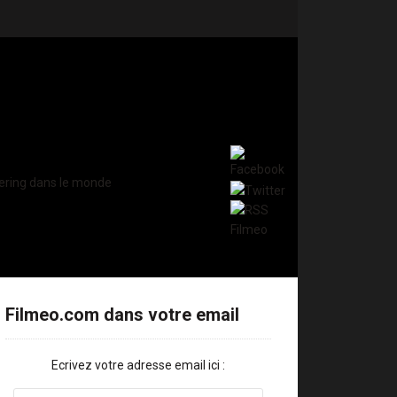
Filmeo.com dans votre email
Ecrivez votre adresse email ici :