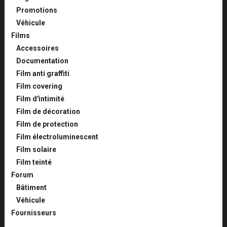
Promotions
Véhicule
Films
Accessoires
Documentation
Film anti graffiti
Film covering
Film d'intimité
Film de décoration
Film de protection
Film électroluminescent
Film solaire
Film teinté
Forum
Bâtiment
Véhicule
Fournisseurs