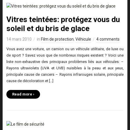
Vitres teintées: protégez vous du
soleil et du bris de glace
14 mars 2010
in
Film de protection
,
Véhicule
4 comments
Vous avez une voiture, un camion ou un véhicule utilitaire, de luxe ou
de sport ? Savez vous que de nombreux risques existent ? Voici une
liste non-exhaustive des principaux problèmes liés aux véhicules: –
Rayons ultraviolets (UVA et UVB) nuisibles à la peau et aux yeux,
principale cause de cancers – Rayons infrarouges solaire, principale
cause de décoloration et […]
Read more ›