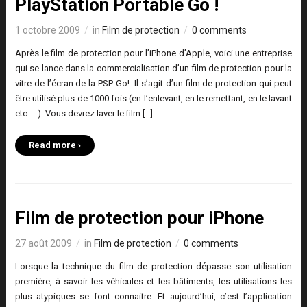
PlayStation Portable Go !
1 octobre 2009
in
Film de protection
0 comments
Après le film de protection pour l’iPhone d’Apple, voici une entreprise
qui se lance dans la commercialisation d’un film de protection pour la
vitre de l’écran de la PSP Go!. Il s’agit d’un film de protection qui peut
être utilisé plus de 1000 fois (en l’enlevant, en le remettant, en le lavant
etc … ). Vous devrez laver le film […]
Read more ›
Film de protection pour iPhone
27 août 2009
in
Film de protection
0 comments
Lorsque la technique du film de protection dépasse son utilisation
première, à savoir les véhicules et les bâtiments, les utilisations les
plus atypiques se font connaitre. Et aujourd’hui, c’est l’application