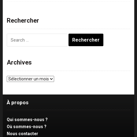
Rechercher
Rechercher :
Archives
Archives
À propos
Qui sommes-nous ?
Où sommes-nous ?
Nous contacter