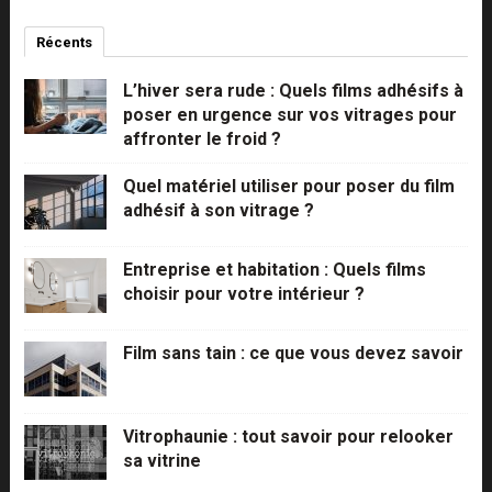
Récents
Commentaires
Populaires
L’hiver sera rude : Quels films adhésifs à
poser en urgence sur vos vitrages pour
affronter le froid ?
Quel matériel utiliser pour poser du film
adhésif à son vitrage ?
Entreprise et habitation : Quels films
choisir pour votre intérieur ?
Film sans tain : ce que vous devez savoir
Vitrophaunie : tout savoir pour relooker
sa vitrine