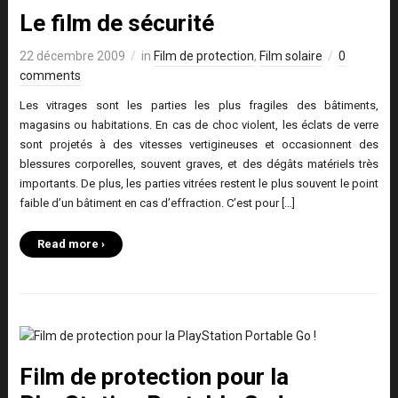
Le film de sécurité
22 décembre 2009
in
Film de protection
,
Film solaire
0
comments
Les vitrages sont les parties les plus fragiles des bâtiments,
magasins ou habitations. En cas de choc violent, les éclats de verre
sont projetés à des vitesses vertigineuses et occasionnent des
blessures corporelles, souvent graves, et des dégâts matériels très
importants. De plus, les parties vitrées restent le plus souvent le point
faible d’un bâtiment en cas d’effraction. C’est pour […]
Read more ›
Film de protection pour la