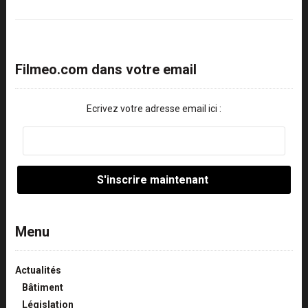
Filmeo.com dans votre email
Ecrivez votre adresse email ici :
Menu
Actualités
Bâtiment
Législation