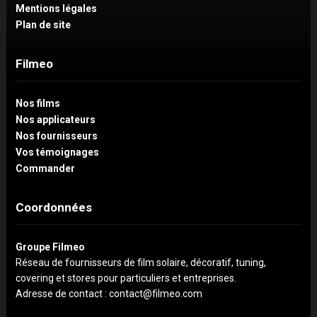
Mentions légales
Plan de site
Filmeo
Nos films
Nos applicateurs
Nos fournisseurs
Vos témoignages
Commander
Coordonnées
Groupe Filmeo
Réseau de fournisseurs de film solaire, décoratif, tuning,
covering et stores pour particuliers et entreprises.
Adresse de contact : contact@filmeo.com