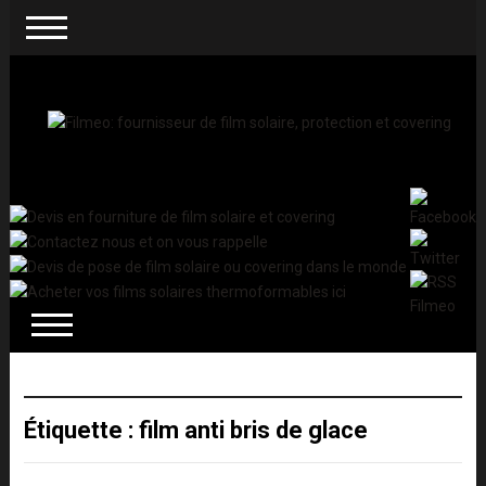
Étiquette :
film anti bris de glace