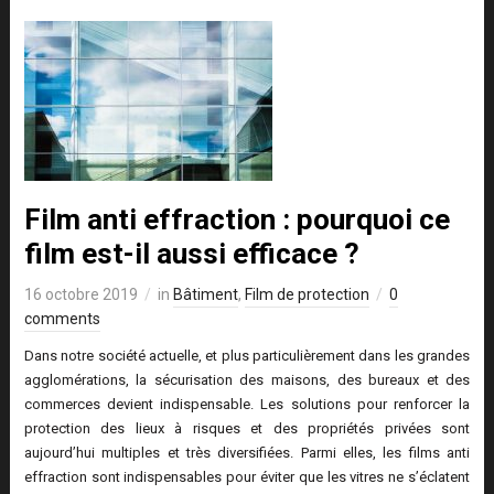
Film anti effraction : pourquoi ce
film est-il aussi efficace ?
16 octobre 2019
in
Bâtiment
,
Film de protection
0
comments
Dans notre société actuelle, et plus particulièrement dans les grandes
agglomérations, la sécurisation des maisons, des bureaux et des
commerces devient indispensable. Les solutions pour renforcer la
protection des lieux à risques et des propriétés privées sont
aujourd’hui multiples et très diversifiées. Parmi elles, les films anti
effraction sont indispensables pour éviter que les vitres ne s’éclatent