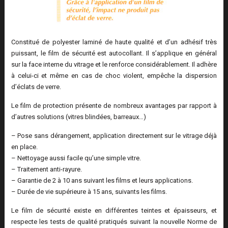
Constitué de polyester laminé de haute qualité et d’un adhésif très
puissant, le film de sécurité est autocollant. Il s’applique en général
sur la face interne du vitrage et le renforce considérablement. Il adhère
à celui-ci et même en cas de choc violent, empêche la dispersion
d’éclats de verre.
Le film de protection présente de nombreux avantages par rapport à
d’autres solutions (vitres blindées, barreaux…)
– Pose sans dérangement, application directement sur le vitrage déjà
en place.
– Nettoyage aussi facile qu’une simple vitre.
– Traitement anti-rayure.
– Garantie de 2 à 10 ans suivant les films et leurs applications.
– Durée de vie supérieure à 15 ans, suivants les films.
Le film de sécurité existe en différentes teintes et épaisseurs, et
respecte les tests de qualité pratiqués suivant la nouvelle Norme de