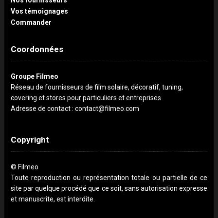
Nos fournisseurs
Vos témoignages
Commander
Coordonnées
Groupe Filmeo
Réseau de fournisseurs de film solaire, décoratif, tuning,
covering et stores pour particuliers et entreprises.
Adresse de contact : contact@filmeo.com
Copyright
© Filmeo
Toute reproduction ou représentation totale ou partielle de ce
site par quelque procédé que ce soit, sans autorisation expresse
et manuscrite, est interdite.