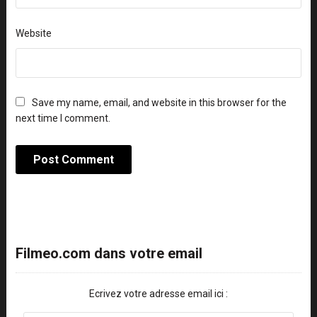
Website
Save my name, email, and website in this browser for the
next time I comment.
Filmeo.com dans votre email
Ecrivez votre adresse email ici :