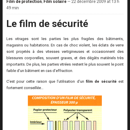
Film de protection
,
Film solaire
— 22 décembre 2009 at 13 h
49 min
Le film de sécurité
Les vitrages sont les parties les plus fragiles des bâtiments,
magasins ou habitations. En cas de choc violent, les éclats de verre
sont projetés à des vitesses vertigineuses et occasionnent des
blessures corporelles, souvent graves, et des dégâts matériels très
importants. De plus, les parties vitrées restent le plus souvent le point
faible d’un bâtiment en cas d’effraction.
C’est pour cette raison que l’utilisation d’un
film de sécurité
est
fortement conseillée…