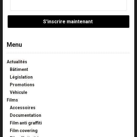
Menu
Actualités
Bâtiment
Législation
Promotions
Véhicule
Films
Accessoires
Documentation
Film anti graffiti
Film covering