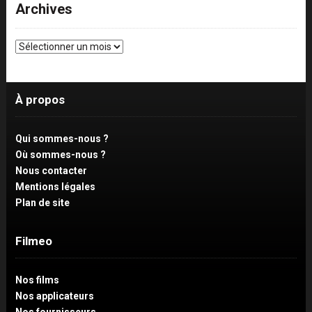
Archives
Archives
À propos
Qui sommes-nous ?
Où sommes-nous ?
Nous contacter
Mentions légales
Plan de site
Filmeo
Nos films
Nos applicateurs