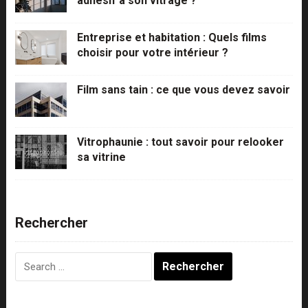
adhésif à son vitrage ?
Entreprise et habitation : Quels films
choisir pour votre intérieur ?
Film sans tain : ce que vous devez savoir
Vitrophaunie : tout savoir pour relooker
sa vitrine
Rechercher
Rechercher :