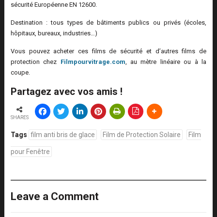
sécurité Européenne EN 12600.
Destination : tous types de bâtiments publics ou privés (écoles,
hôpitaux, bureaux, industries…)
Vous pouvez acheter ces films de sécurité et d’autres films de
protection chez
Filmpourvitrage.com
, au mètre linéaire ou à la
coupe.
Partagez avec vos amis !
SHARES
Tags
film anti bris de glace
Film de Protection Solaire
Film
pour Fenêtre
Leave a Comment