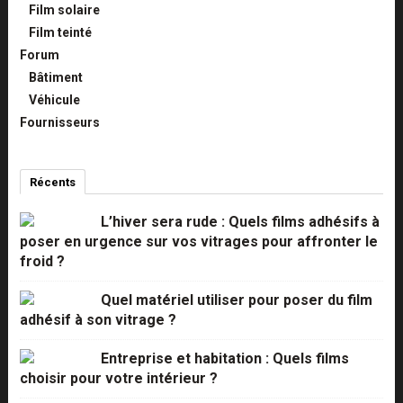
Film solaire
Film teinté
Forum
Bâtiment
Véhicule
Fournisseurs
Récents
Commentaires
Populaires
L’hiver sera rude : Quels films adhésifs à
poser en urgence sur vos vitrages pour affronter le
froid ?
Quel matériel utiliser pour poser du film
adhésif à son vitrage ?
Entreprise et habitation : Quels films
choisir pour votre intérieur ?