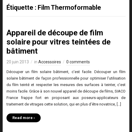
Étiquette :
Film Thermoformable
Appareil de découpe de film
solaire pour vitres teintées de
bâtiment
20 juin 2013
in
Accessoires
0 comments
Découper un film solaire bâtiment, c’est facile. Découper un film
solaire bâtiment de façon professionnelle pour optimiser l’utilisation
du film teinté et respecter les mesures des surfaces à teinter, c’est
moins facile. Grâce à son nouvel appareil de découpe de films, SIACO
France frappe fort en proposant aux poseurs-applicateurs de
traitement de vitrages cette solution, qui en plus d’être novatrice, […]
Read more ›