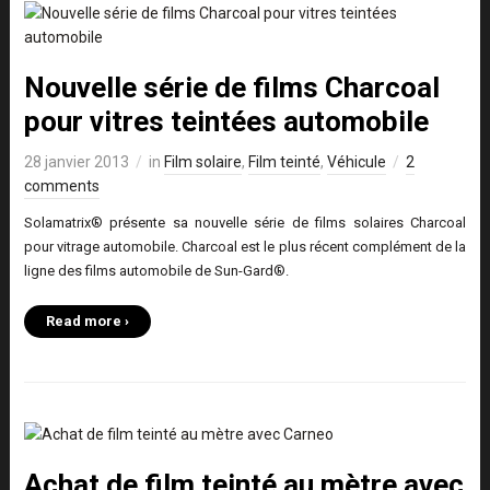
Nouvelle série de films Charcoal
pour vitres teintées automobile
28 janvier 2013
in
Film solaire
,
Film teinté
,
Véhicule
2
comments
Solamatrix® présente sa nouvelle série de films solaires Charcoal
pour vitrage automobile. Charcoal est le plus récent complément de la
ligne des films automobile de Sun-Gard®.
Read more ›
Achat de film teinté au mètre avec