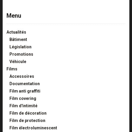
Menu
Actualités
Bâtiment
Législation
Promotions
Véhicule
Films
Accessoires
Documentation
Film anti graffiti
Film covering
Film d'intimité
Film de décoration
Film de protection
Film électroluminescent