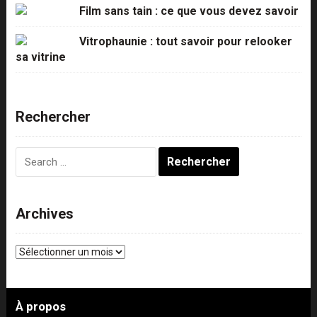
Film sans tain : ce que vous devez savoir
Vitrophaunie : tout savoir pour relooker
sa vitrine
Rechercher
Rechercher :
Archives
Archives
À propos