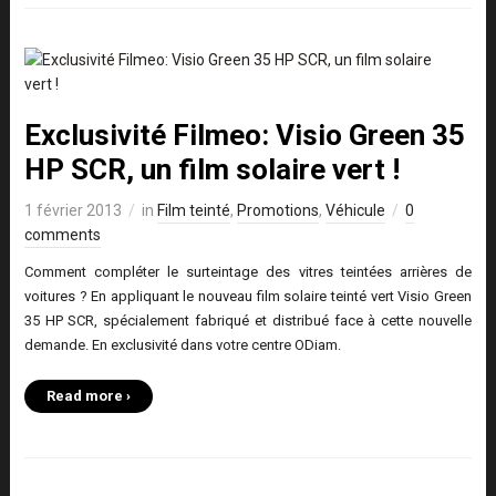
Exclusivité Filmeo: Visio Green 35
HP SCR, un film solaire vert !
1 février 2013
in
Film teinté
,
Promotions
,
Véhicule
0
comments
Comment compléter le surteintage des vitres teintées arrières de
voitures ? En appliquant le nouveau film solaire teinté vert Visio Green
35 HP SCR, spécialement fabriqué et distribué face à cette nouvelle
demande. En exclusivité dans votre centre ODiam.
Read more ›