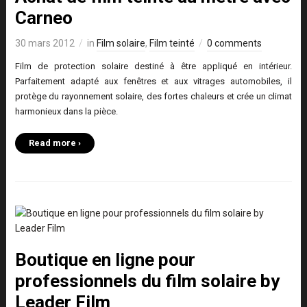
Carneo
30 mars 2012
in
Film solaire
,
Film teinté
0 comments
Film de protection solaire destiné à être appliqué en intérieur.
Parfaitement adapté aux fenêtres et aux vitrages automobiles, il
protège du rayonnement solaire, des fortes chaleurs et crée un climat
harmonieux dans la pièce.
Read more ›
Boutique en ligne pour
professionnels du film solaire by
Leader Film