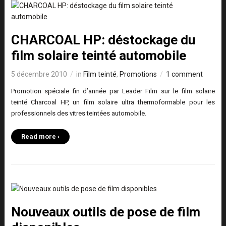
CHARCOAL HP: déstockage du
film solaire teinté automobile
5 décembre 2010
in
Film teinté
,
Promotions
1 comment
Promotion spéciale fin d’année par Leader Film sur le film solaire
teinté Charcoal HP, un film solaire ultra thermoformable pour les
professionnels des vitres teintées automobile.
Read more ›
Nouveaux outils de pose de film