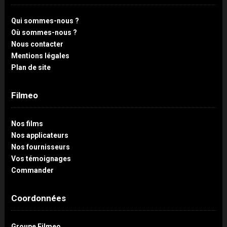
Qui sommes-nous ?
Où sommes-nous ?
Nous contacter
Mentions légales
Plan de site
Filmeo
Nos films
Nos applicateurs
Nos fournisseurs
Vos témoignages
Commander
Coordonnées
Groupe Filmeo