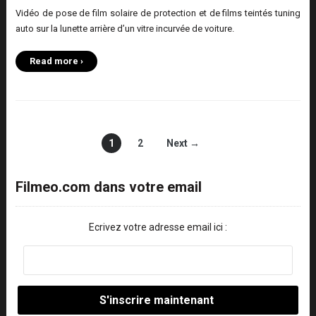
Vidéo de pose de film solaire de protection et de films teintés tuning
auto sur la lunette arrière d’un vitre incurvée de voiture.
Read more ›
1
2
Next →
Filmeo.com dans votre email
Ecrivez votre adresse email ici :