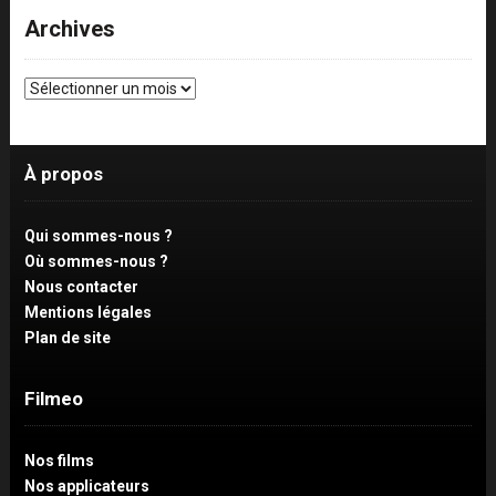
Archives
Archives
À propos
Qui sommes-nous ?
Où sommes-nous ?
Nous contacter
Mentions légales
Plan de site
Filmeo
Nos films
Nos applicateurs