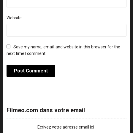
Website
Save my name, email, and website in this browser for the
next time I comment.
Filmeo.com dans votre email
Ecrivez votre adresse email ici :