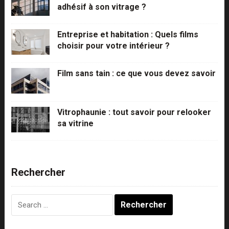
adhésif à son vitrage ?
Entreprise et habitation : Quels films
choisir pour votre intérieur ?
Film sans tain : ce que vous devez savoir
Vitrophaunie : tout savoir pour relooker
sa vitrine
Rechercher
Rechercher :