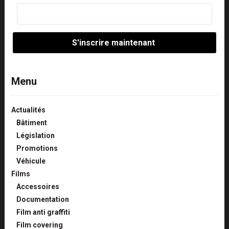
Menu
Actualités
Bâtiment
Législation
Promotions
Véhicule
Films
Accessoires
Documentation
Film anti graffiti
Film covering