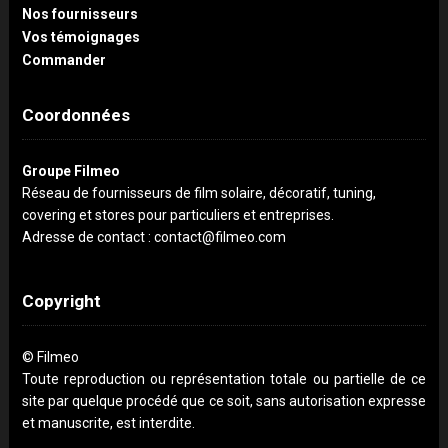
Nos fournisseurs
Vos témoignages
Commander
Coordonnées
Groupe Filmeo
Réseau de fournisseurs de film solaire, décoratif, tuning,
covering et stores pour particuliers et entreprises.
Adresse de contact : contact@filmeo.com
Copyright
© Filmeo
Toute reproduction ou représentation totale ou partielle de ce
site par quelque procédé que ce soit, sans autorisation expresse
et manuscrite, est interdite.