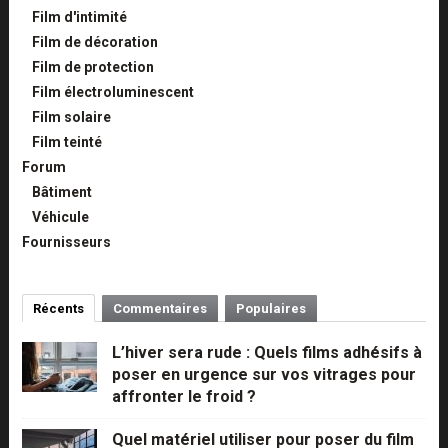
Film d'intimité
Film de décoration
Film de protection
Film électroluminescent
Film solaire
Film teinté
Forum
Bâtiment
Véhicule
Fournisseurs
Récents
Commentaires
Populaires
L’hiver sera rude : Quels films adhésifs à
poser en urgence sur vos vitrages pour
affronter le froid ?
Quel matériel utiliser pour poser du film