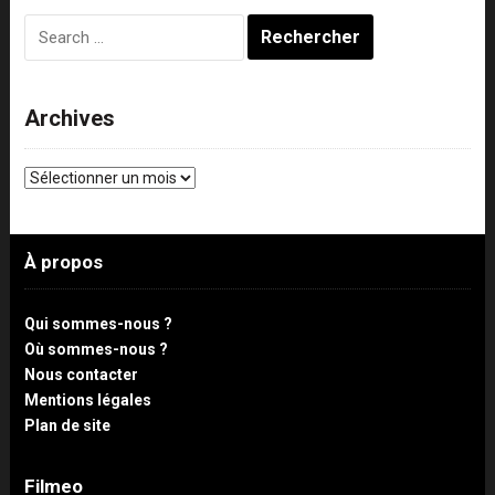
Rechercher :
Archives
Archives
À propos
Qui sommes-nous ?
Où sommes-nous ?
Nous contacter
Mentions légales
Plan de site
Filmeo