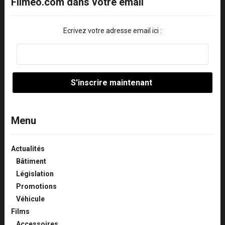
Filmeo.com dans votre email
Ecrivez votre adresse email ici :
Menu
Actualités
Bâtiment
Législation
Promotions
Véhicule
Films
Accessoires