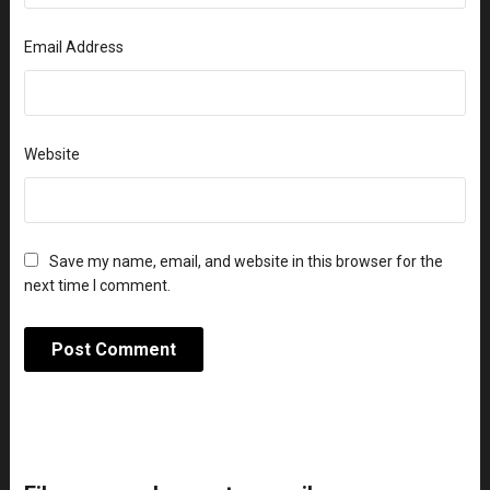
Email Address
Website
Save my name, email, and website in this browser for the
next time I comment.