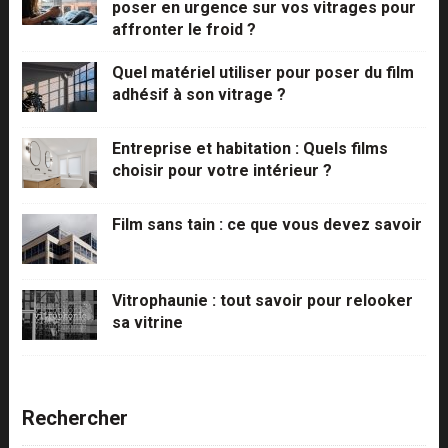
poser en urgence sur vos vitrages pour
affronter le froid ?
Quel matériel utiliser pour poser du film
adhésif à son vitrage ?
Entreprise et habitation : Quels films
choisir pour votre intérieur ?
Film sans tain : ce que vous devez savoir
Vitrophaunie : tout savoir pour relooker
sa vitrine
Rechercher