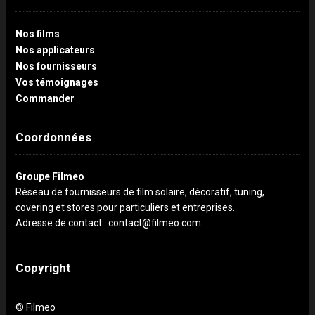
Nos films
Nos applicateurs
Nos fournisseurs
Vos témoignages
Commander
Coordonnées
Groupe Filmeo
Réseau de fournisseurs de film solaire, décoratif, tuning,
covering et stores pour particuliers et entreprises.
Adresse de contact : contact@filmeo.com
Copyright
© Filmeo