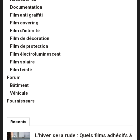
Documentation
Film anti graffiti
Film covering
Film d'intimité
Film de décoration
Film de protection
Film électroluminescent
Film solaire
Film teinté
Forum
Bâtiment
Véhicule
Fournisseurs
Récents
Commentaires
Populaires
L’hiver sera rude : Quels films adhésifs à