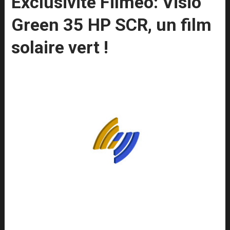
Exclusivité Filmeo: Visio
Green 35 HP SCR, un film
solaire vert !